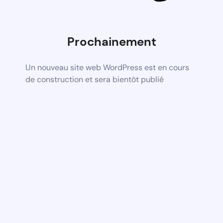
Prochainement
Un nouveau site web WordPress est en cours
de construction et sera bientôt publié